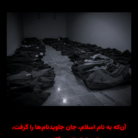
آن‌که به نام اسلام، جان جاویدنام‌ها را گرفت،