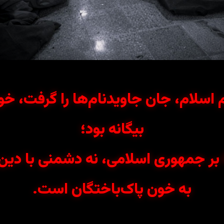
م اسلام، جان جاویدنام‌ها را گرفت، خو
بیگانه بود؛
 جمهوری اسلامی، نه دشمنی با دین،
به خون پاک‌باختگان است.