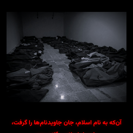
آن‌که به نام اسلام، جان جاویدنام‌ها را گرفت،