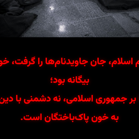
م اسلام، جان جاویدنام‌ها را گرفت، خو
بیگانه بود؛
 جمهوری اسلامی، نه دشمنی با دین،
به خون پاک‌باختگان است.