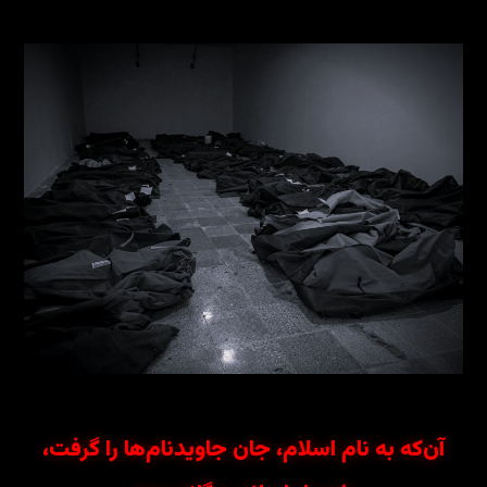
آن‌که به نام اسلام، جان جاویدنام‌ها را گرفت،