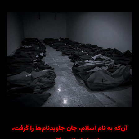
آن‌که به نام اسلام، جان جاویدنام‌ها را گرفت،