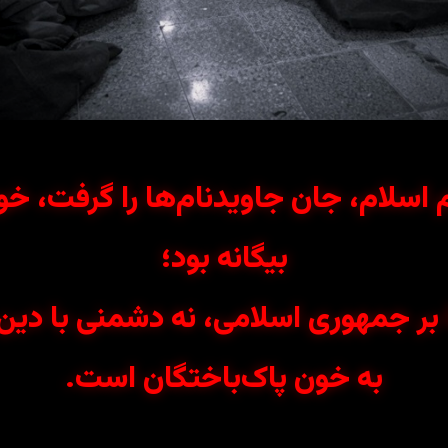
م اسلام، جان جاویدنام‌ها را گرفت، خو
بیگانه بود؛
 جمهوری اسلامی، نه دشمنی با دین،
به خون پاک‌باختگان است.