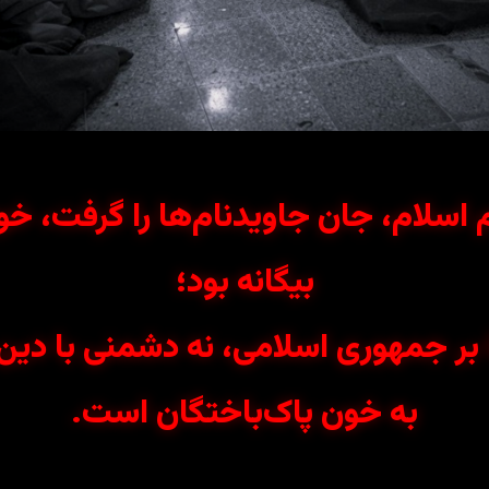
م اسلام، جان جاویدنام‌ها را گرفت، خو
بیگانه بود؛
 جمهوری اسلامی، نه دشمنی با دین،
به خون پاک‌باختگان است.