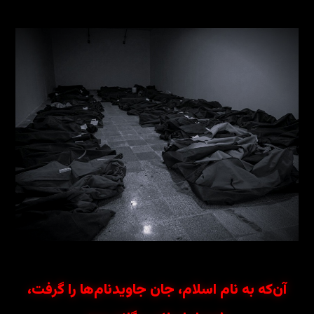
آن‌که به نام اسلام، جان جاویدنام‌ها را گرفت،