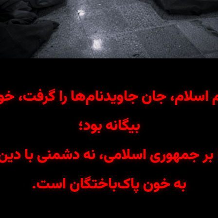
م اسلام، جان جاویدنام‌ها را گرفت، خو
بیگانه بود؛
 جمهوری اسلامی، نه دشمنی با دین،
به خون پاک‌باختگان است.