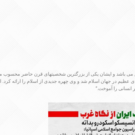
 می باشد و ایشان یکی از بزرگترین شخصیتهای قرن حاضر محسوب می
عظیم در جهان اسلام شد و وی چهره جدیدی از اسلام را ارائه کرد. ان
 انسانی را آموخت.”