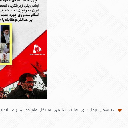
12 بهمن
,
آرمان‌های انقلاب اسلامی
,
آمریکا
,
امام خمینی (ره)
,
انقلا