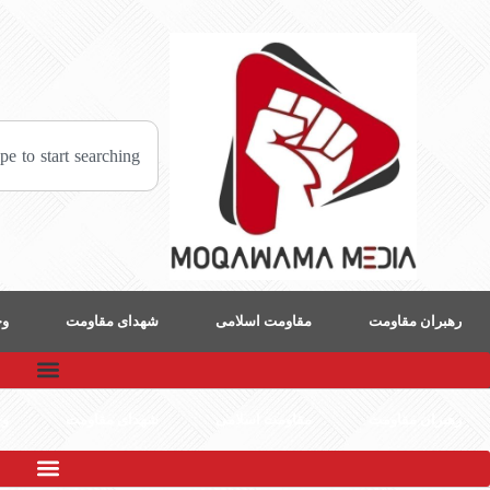
رهبران مقاومت
مقاومت اسلامی
شهدای مقاومت
وح
رهبران مقاومت
مقاومت اسلامی
شهدای مقاومت
وح