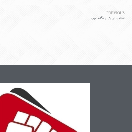
PREVIOUS
انقلاب ایران از نگاه غرب