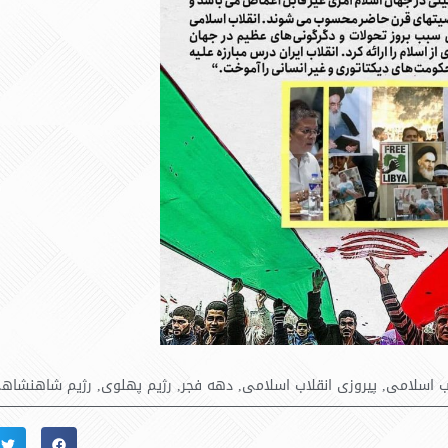
ب اسلامی
,
پیروزی انقلاب اسلامی
,
دهه فجر
,
رژیم پهلوی
,
رژیم شاهنشاه